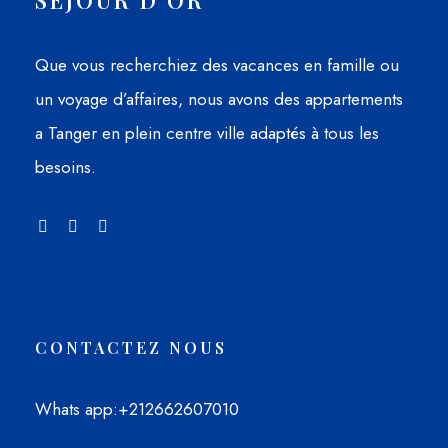
Que vous recherchiez des vacances en famille ou
un voyage d’affaires, nous avons des appartements
a Tanger en plein centre ville adaptés à tous les
besoins.
CONTACTEZ NOUS
Whats app
:+212662607010