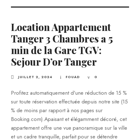
Location Appartement
Tanger 3 Chambres a 5
min de la Gare TGV:
Sejour D’or Tanger
JUILLET 2, 2024
FOUAD
0
Profitez automatiquement d'une réduction de 15 %
sur toute réservation effectuée depuis notre site (15
% de moins par rapport à nos pages sur
Booking.com).Apaisant et élégamment décoré, cet
appartement offre une vue panoramique sur la ville
et un cadre tranquille, parfait pour se détendre