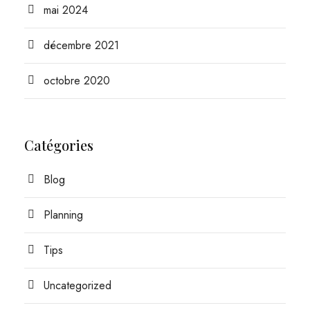
mai 2024
décembre 2021
octobre 2020
Catégories
Blog
Planning
Tips
Uncategorized