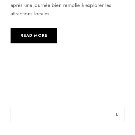
après une journée bien remplie à explorer les
attractions locales.
READ MORE