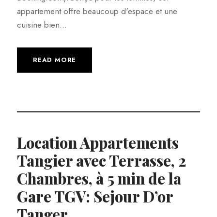
appartement offre beaucoup d'espace et une
cuisine bien...
READ MORE
Location Appartements
Tangier avec Terrasse, 2
Chambres, à 5 min de la
Gare TGV: Sejour D’or
Tanger