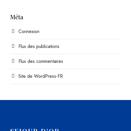
Méta
Connexion
Flux des publications
Flux des commentaires
Site de WordPress-FR
SEJOUR D'OR