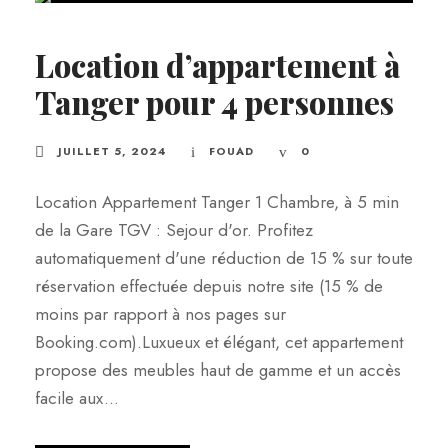
Location d’appartement à
Tanger pour 4 personnes
JUILLET 5, 2024
FOUAD
0
Location Appartement Tanger 1 Chambre, à 5 min
de la Gare TGV : Sejour d'or. Profitez
automatiquement d'une réduction de 15 % sur toute
réservation effectuée depuis notre site (15 % de
moins par rapport à nos pages sur
Booking.com).Luxueux et élégant, cet appartement
propose des meubles haut de gamme et un accès
facile aux...