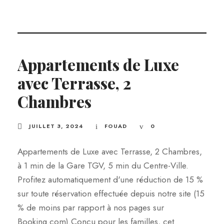
Appartements de Luxe
avec Terrasse, 2
Chambres
JUILLET 3, 2024
FOUAD
0
Appartements de Luxe avec Terrasse, 2 Chambres,
à 1 min de la Gare TGV, 5 min du Centre-Ville.
Profitez automatiquement d'une réduction de 15 %
sur toute réservation effectuée depuis notre site (15
% de moins par rapport à nos pages sur
Booking.com).Conçu pour les familles, cet