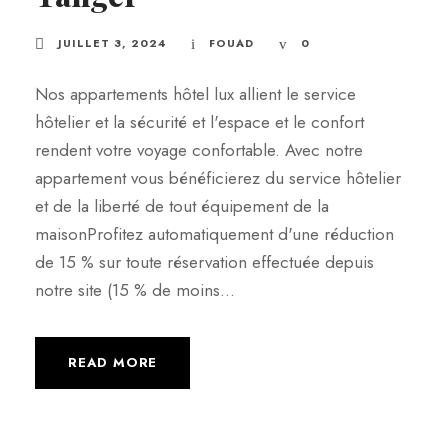
JUILLET 3, 2024
FOUAD
0
Nos appartements hôtel lux allient le service
hôtelier et la sécurité et l'espace et le confort
rendent votre voyage confortable. Avec notre
appartement vous bénéficierez du service hôtelier
et de la liberté de tout équipement de la
maisonProfitez automatiquement d'une réduction
de 15 % sur toute réservation effectuée depuis
notre site (15 % de moins...
READ MORE