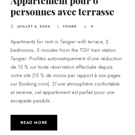
Appartement pour 6
personnes avec terrasse
JUILLET 4, 2024
FOUAD
0
Apartments for rent in Tangier with terrace, 2
bedrooms, 5 minutes from the TGV train station
Tangier. Profitez automatiquement d'une réduction
de 15 % sur toute réservation effectuée depuis
notre site (15 % de moins par rapport à nos pages
sur Booking.com). D'une atmosphère confortable
et sereine, cet appartement est parfait pour une
escapade paisible...
READ MORE