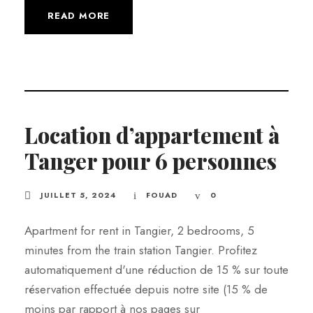
READ MORE
Location d’appartement à
Tanger pour 6 personnes
JUILLET 5, 2024
FOUAD
0
Apartment for rent in Tangier, 2 bedrooms, 5
minutes from the train station Tangier. Profitez
automatiquement d'une réduction de 15 % sur toute
réservation effectuée depuis notre site (15 % de
moins par rapport à nos pages sur