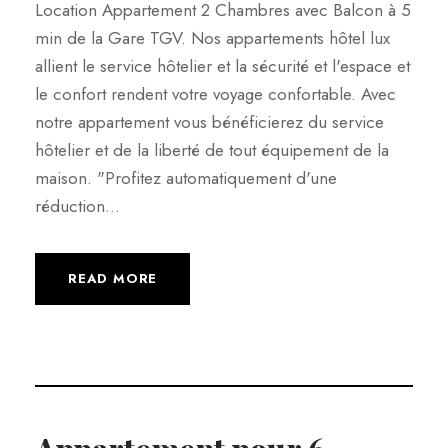
Location Appartement 2 Chambres avec Balcon à 5
min de la Gare TGV. Nos appartements hôtel lux
allient le service hôtelier et la sécurité et l'espace et
le confort rendent votre voyage confortable. Avec
notre appartement vous bénéficierez du service
hôtelier et de la liberté de tout équipement de la
maison. "Profitez automatiquement d'une
réduction...
READ MORE