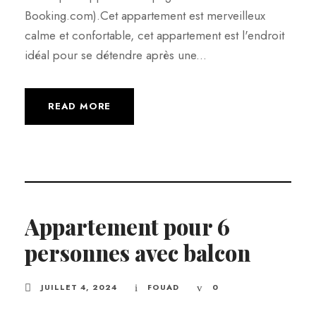
Booking.com).Cet appartement est merveilleux
calme et confortable, cet appartement est l'endroit
idéal pour se détendre après une...
READ MORE
Appartement pour 6
personnes avec balcon
JUILLET 4, 2024
FOUAD
0