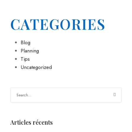
CATEGORIES
Blog
Planning
Tips
Uncategorized
Articles récents