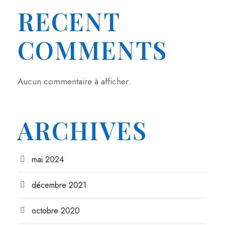
RECENT
COMMENTS
Aucun commentaire à afficher.
ARCHIVES
mai 2024
décembre 2021
octobre 2020