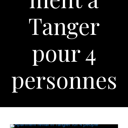
Tanger
pour 4
personnes