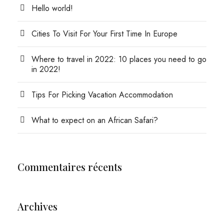
Hello world!
Cities To Visit For Your First Time In Europe
Where to travel in 2022: 10 places you need to go
in 2022!
Tips For Picking Vacation Accommodation
What to expect on an African Safari?
Commentaires récents
Archives