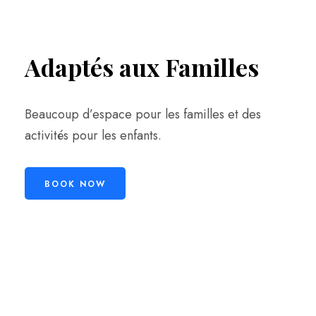
Adaptés aux Familles
Beaucoup d’espace pour les familles et des
activités pour les enfants.
BOOK NOW