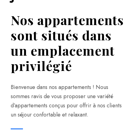
Nos appartements
sont situés dans
un emplacement
privilégié
Bienvenue dans nos appartements ! Nous
sommes ravis de vous proposer une variété
d’appartements conçus pour offrir à nos clients
un séjour confortable et relaxant.