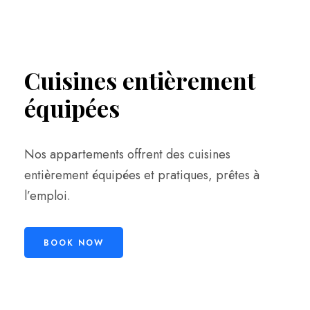
Cuisines entièrement
équipées
Nos appartements offrent des cuisines
entièrement équipées et pratiques, prêtes à
l’emploi.
BOOK NOW