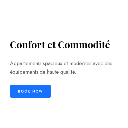
Confort et Commodité
Appartements spacieux et modernes avec des
équipements de haute qualité.
BOOK NOW