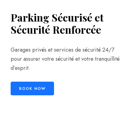
Parking Sécurisé et
Sécurité Renforcée
Garages privés et services de sécurité 24/7
pour assurer votre sécurité et votre tranquillité
d’esprit.
BOOK NOW