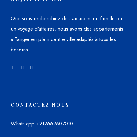
Que vous recherchiez des vacances en famille ou
un voyage d’affaires, nous avons des appartements
a Tanger en plein centre ville adaptés à tous les
besoins.
CONTACTEZ NOUS
Whats app
:+212662607010