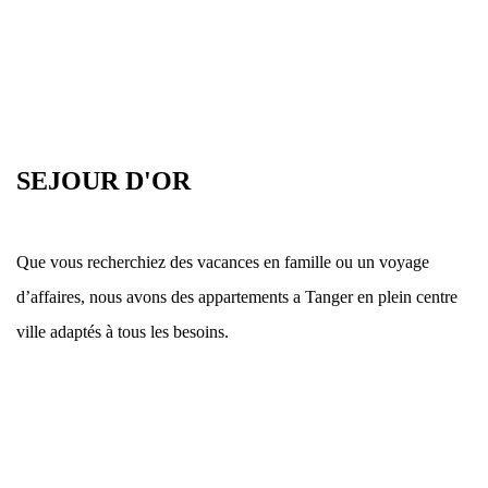
SEJOUR D'OR
Que vous recherchiez des vacances en famille ou un voyage
d’affaires, nous avons des appartements a Tanger en plein centre
ville adaptés à tous les besoins.