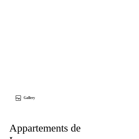
Gallery
Appartements de