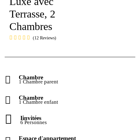
Luxe avec
Terrasse, 2
Chambres
12 Reviews
Chambre
1 Chambre parent
Chambre
1 Chambre enfant
Iinvitées
6 Personnes
Espace d'appartement