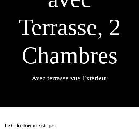
Terrasse, 2
Chambres
Avec terrasse vue Extérieur
Le Calendrier n'existe pas.