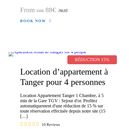
From
88€
110€
/NUIT
BOOK NOW
RÉDUCTION 15%
Location d’appartement à
Tanger pour 4 personnes
Location Appartement Tanger 1 Chambre, à 5
min de la Gare TGV : Sejour d'or. Profitez
automatiquement d'une réduction de 15 % sur
toute réservation effectuée depuis notre site (15
[…]
10 Reviews